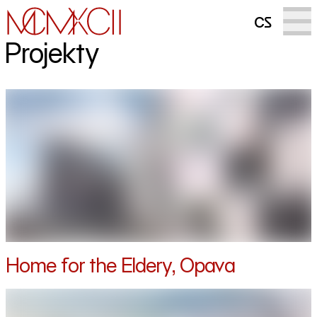
cs
Projekty
Home for the Eldery, Opava