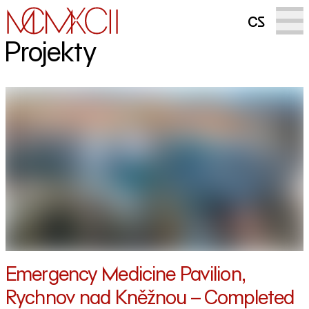
cs
Projekty
Emergency Medicine Pavilion,
Rychnov nad Kněžnou – Completed