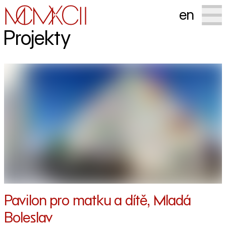
en
Projekty
Pavilon pro matku a dítě, Mladá
Boleslav