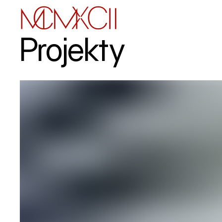
Projekty